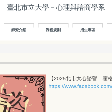
臺北市立大學－心理與諮商學系
師資介紹
課程規劃
招生專區
【2025北市大心諮營—霍
https://www.facebook.co