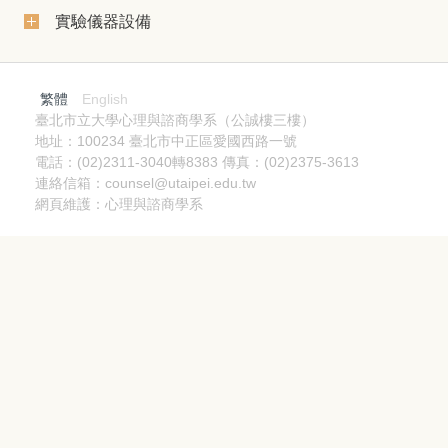
實驗儀器設備
繁體
English
臺北市立大學心理與諮商學系（公誠樓三樓）
地址：100234 臺北市中正區愛國西路一號
電話：(02)2311-3040轉8383 傳真：(02)2375-3613
連絡信箱：counsel@utaipei.edu.tw
網頁維護：心理與諮商學系