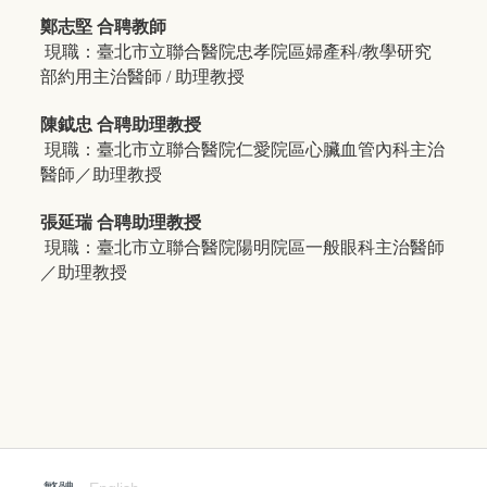
鄭志堅 合聘教師
現職：臺北市立聯合醫院忠孝院區婦產科/教學研究
部約用主治醫師 / 助理教授
陳鉞忠 合聘助理教授
現職：臺北市立聯合醫院仁愛院區心臟血管內科主治
醫師／助理教授
張延瑞 合聘助理教授
現職：臺北市立聯合醫院陽明院區一般眼科主治醫師
／助理教授