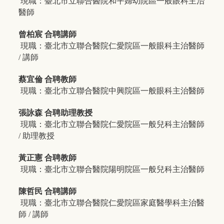
現職：臺北市立聯合醫院和平婦幼院區一般眼科主治
醫師
曾柏宸 合聘講師
現職：臺北市立聯合醫院仁愛院區一般眼科主治醫師
/ 講師
蔡宜倫 合聘教師
現職：臺北市立聯合醫院中興院區一般眼科主治醫師
張詠森 合聘助理教授
現職：臺北市立聯合醫院仁愛院區一般兒科主治醫師
/ 助理教授
黃正憲 合聘教師
現職：臺北市立聯合醫院陽明院區一般兒科主治醫師
陳哲民 合聘講師
現職：臺北市立聯合醫院仁愛院區家庭醫學科主治醫
師 / 講師