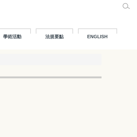
學術活動
法規要點
ENGLISH