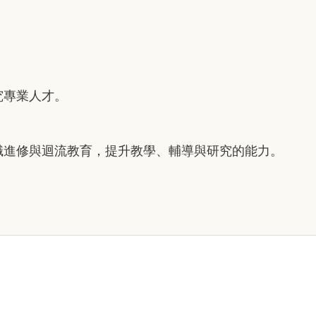
究專業人才。
職進修與迴流教育，提升教學、輔導與研究的能力。