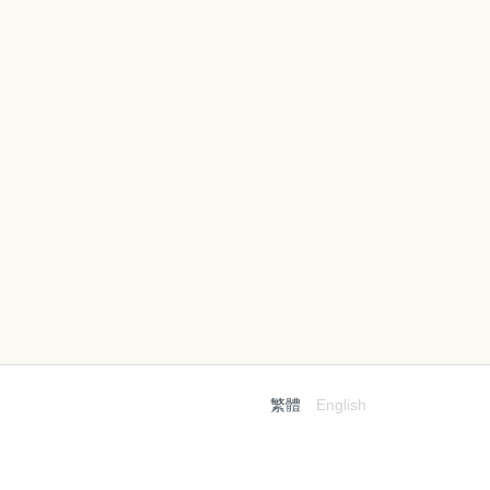
繁體
English