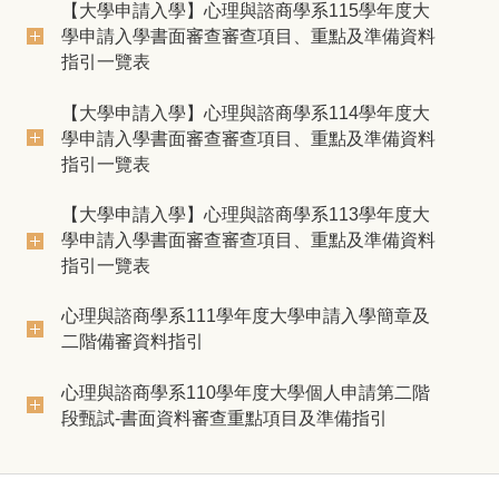
【大學申請入學】心理與諮商學系115學年度大
學申請入學書面審查審查項目、重點及準備資料
指引一覽表
【大學申請入學】心理與諮商學系114學年度大
學申請入學書面審查審查項目、重點及準備資料
指引一覽表
【大學申請入學】心理與諮商學系113學年度大
學申請入學書面審查審查項目、重點及準備資料
指引一覽表
心理與諮商學系111學年度大學申請入學簡章及
二階備審資料指引
心理與諮商學系110學年度大學個人申請第二階
段甄試-書面資料審查重點項目及準備指引