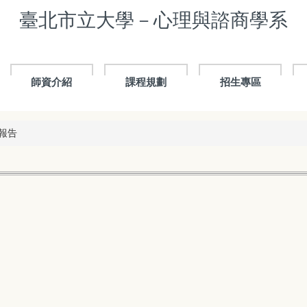
臺北市立大學－心理與諮商學系
師資介紹
課程規劃
招生專區
鑑報告