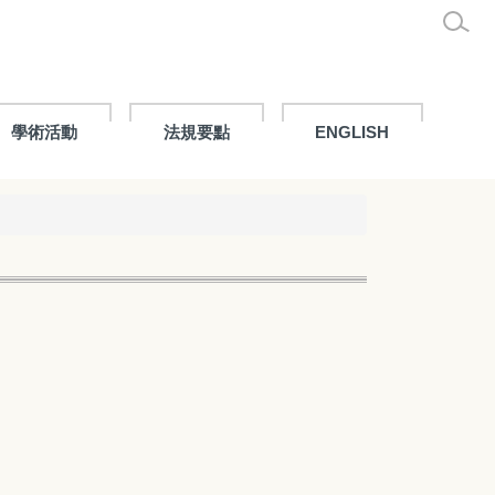
學術活動
法規要點
ENGLISH