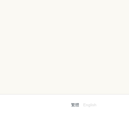
繁體
English