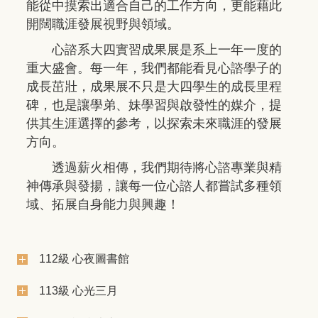
能從中摸索出適合自己的工作方向，更能藉此
開闊職涯發展視野與領域。
心諮系大四實習成果展是系上一年一度的
重大盛會。每一年，我們都能看見心諮學子的
成長茁壯，成果展不只是大四學生的成長里程
碑，也是讓學弟、妹學習與啟發性的媒介，提
供其生涯選擇的參考，以探索未來職涯的發展
方向。
透過薪火相傳，我們期待將心諮專業與精
神傳承與發揚，讓每一位心諮人都嘗試多種領
域、拓展自身能力與興趣！
112級 心夜圖書館
113級 心光三月