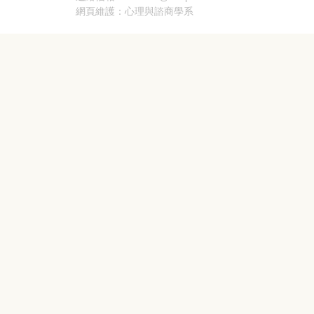
網頁維護：心理與諮商學系