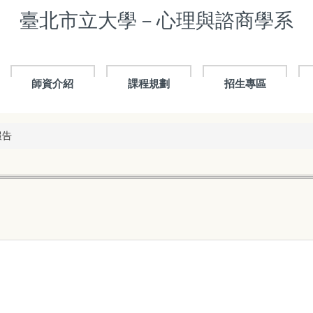
臺北市立大學－心理與諮商學系
師資介紹
課程規劃
招生專區
報告