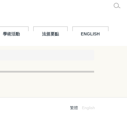
學術活動
法規要點
ENGLISH
繁體
English