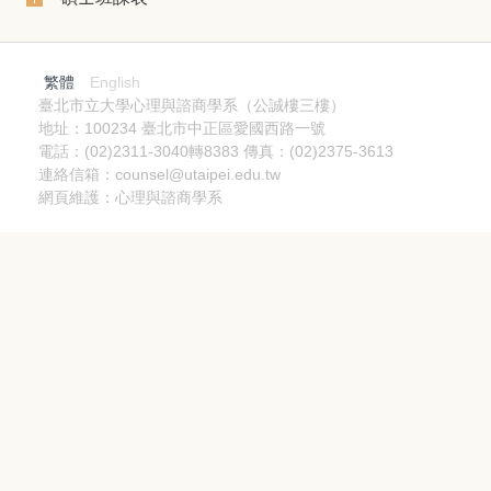
繁體
English
臺北市立大學心理與諮商學系（公誠樓三樓）
地址：100234 臺北市中正區愛國西路一號
電話：(02)2311-3040轉8383 傳真：(02)2375-3613
連絡信箱：counsel@utaipei.edu.tw
網頁維護：心理與諮商學系