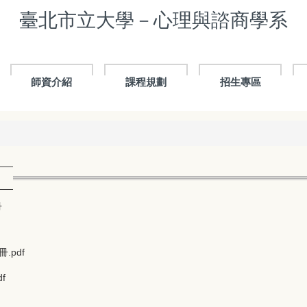
臺北市立大學－心理與諮商學系
師資介紹
課程規劃
招生專區
冊
pdf
f