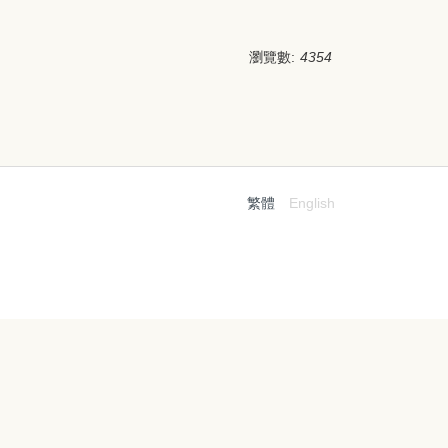
瀏覽數:
4354
繁體
English