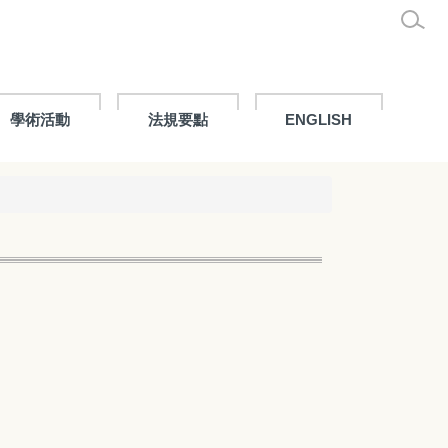
學術活動
法規要點
ENGLISH