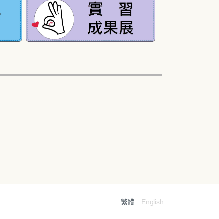
繁體
English