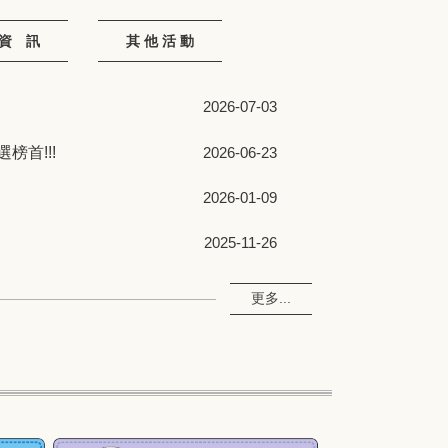
資 訊
其 他 活 動
2026-07-03
榜首!!!
2026-06-23
2026-01-09
2025-11-26
更多...