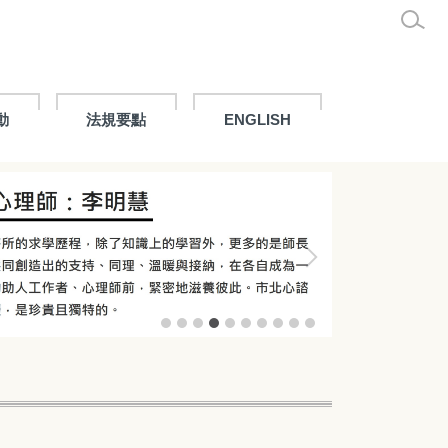
動
法規要點
ENGLISH