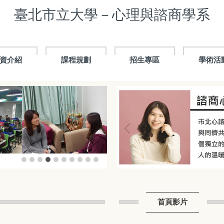
臺北市立大學－心理與諮商學系
資介紹
課程規劃
招生專區
學術活
首頁影片