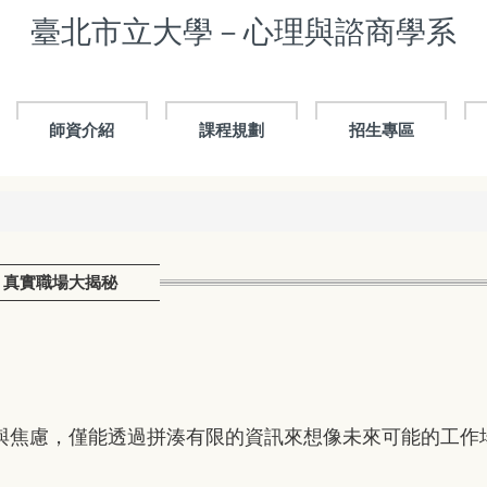
臺北市立大學－心理與諮商學系
師資介紹
課程規劃
招生專區
ool：真實職場大揭秘
與焦慮，僅能透過拼湊有限的資訊來想像未來可能的工作場