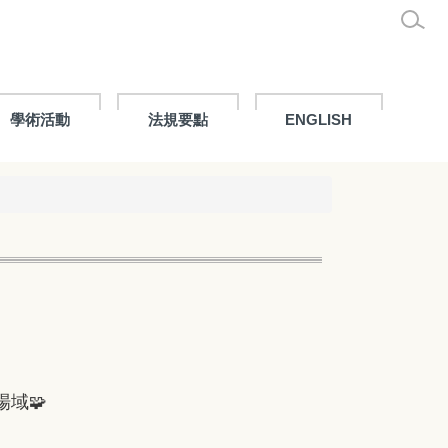
學術活動
法規要點
ENGLISH
域🧩