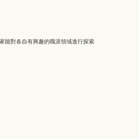
大家能對各自有興趣的職涯領域進行探索