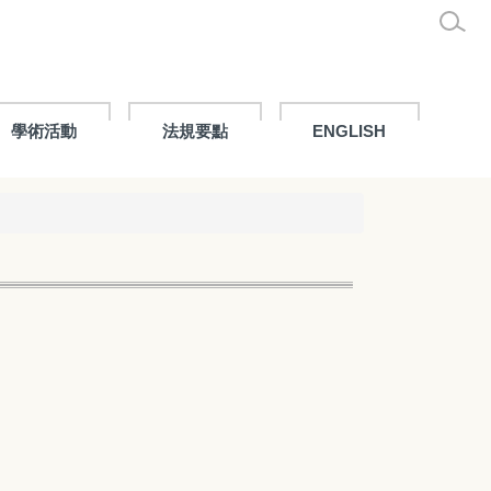
學術活動
法規要點
ENGLISH