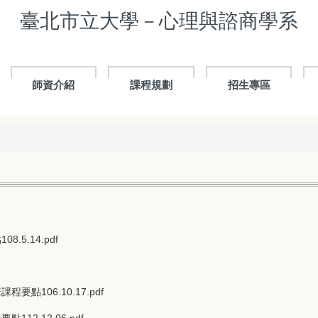
臺北市立大學－心理與諮商學系
師資介紹
課程規劃
招生專區
5.14.pdf
106.10.17.pdf