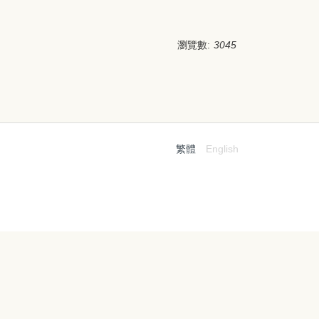
瀏覽數:
3045
繁體
English