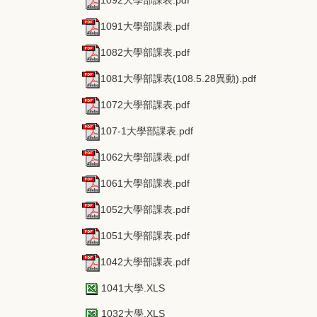
1092大學部課表.pdf
1091大學部課表.pdf
1082大學部課表.pdf
1081大學部課表(108.5.28異動).pdf
1072大學部課表.pdf
107-1大學部課表.pdf
1062大學部課表.pdf
1061大學部課表.pdf
1052大學部課表.pdf
1051大學部課表.pdf
1042大學部課表.pdf
1041大學.XLS
1032大學.XLS