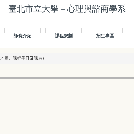
臺北市立大學－心理與諮商學系
師資介紹
課程規劃
招生專區
程地圖、課程手冊及課表）