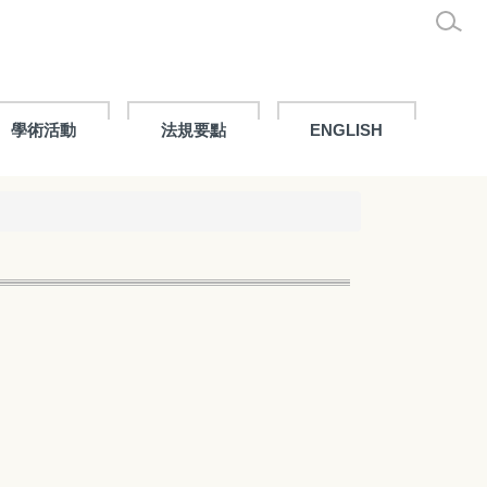
學術活動
法規要點
ENGLISH